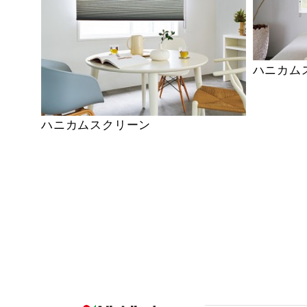
ハニカム
ハニカムスクリーン