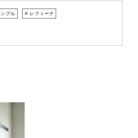
ンプル
レフィーナ