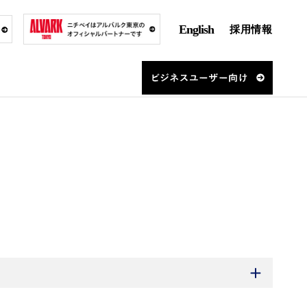
English
採用情報