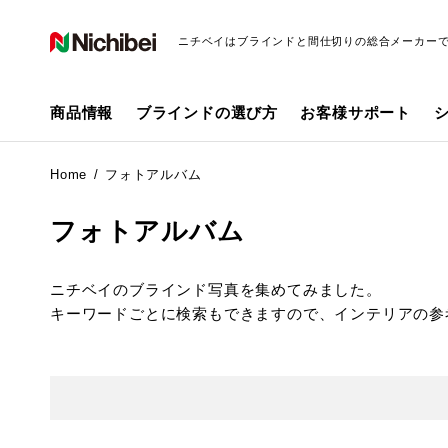
ニチベイはブラインドと間仕切りの総合メーカー
商品情報
ブラインドの選び方
お客様サポート
Home
フォトアルバム
フォトアルバム
ニチベイのブラインド写真を集めてみました。
キーワードごとに検索もできますので、インテリアの参