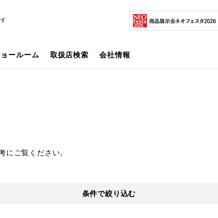
です
ショールーム
取扱店検索
会社情報
考にご覧ください。
条件で絞り込む