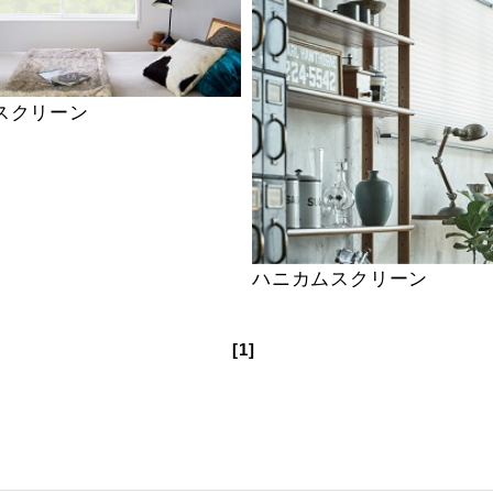
スクリーン
ハニカムスクリーン
[1]