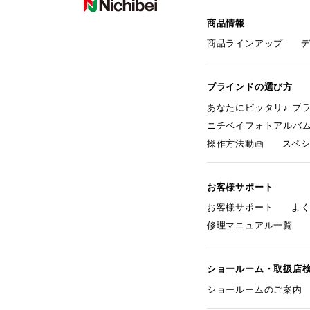
商品情報
商品ラインアップ
ブラインドの選び方
あなたにピッタリ♪ ブ
ニチベイフォトアルバ
操作方法動画
スペ
お客様サポート
お客様サポート
よ
修理マニュアル一覧
ショールーム・取扱店
ショールームのご案内