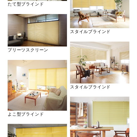
たて型ブラインド
スタイルブラインド
プリーツスクリーン
スタイルブラインド
よこ型ブラインド