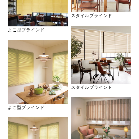
スタイルブラインド
よこ型ブラインド
スタイルブラインド
よこ型ブラインド