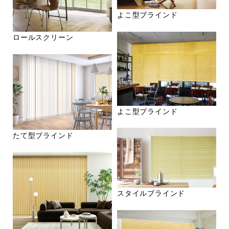
よこ型ブラインド
ロールスクリーン
よこ型ブラインド
たて型ブラインド
スタイルブラインド