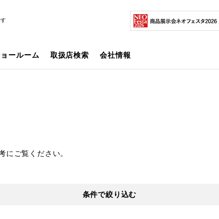
です
ショールーム
取扱店検索
会社情報
考にご覧ください。
条件で絞り込む