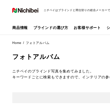
ニチベイはブラインドと間仕切りの総合メーカー
商品情報
ブラインドの選び方
お客様サポート
Home
フォトアルバム
フォトアルバム
ニチベイのブラインド写真を集めてみました。
キーワードごとに検索もできますので、インテリアの参