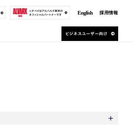
English
採用情報