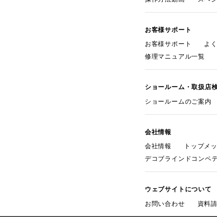
お客様サポート
お客様サポート
よ
修理マニュアル一覧
ショールーム・取扱店
ショールームのご案内
会社情報
会社情報
トップメ
デコブラインドコンペ
ウェブサイトについて
お問い合わせ
資料