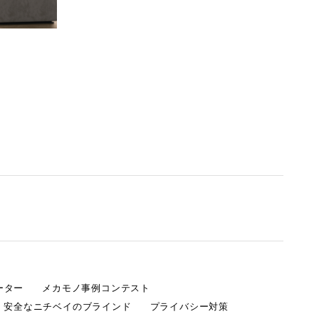
ーター
メカモノ事例コンテスト
・安全なニチベイのブラインド
プライバシー対策