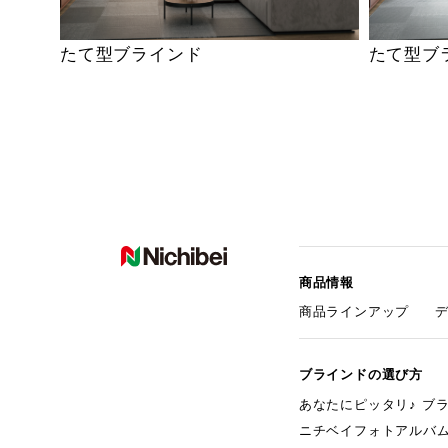
たて型ブラインド
たて型ブ
商品情報
商品ラインアップ
ブラインドの選び方
あなたにピッタリ♪ ブ
ニチベイフォトアルバ