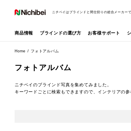
ニチベイはブラインドと間仕切りの総合メーカー
商品情報
ブラインドの選び方
お客様サポート
Home
フォトアルバム
フォトアルバム
ニチベイのブラインド写真を集めてみました。
キーワードごとに検索もできますので、インテリアの参