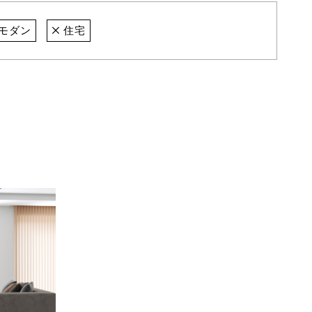
モダン
住宅