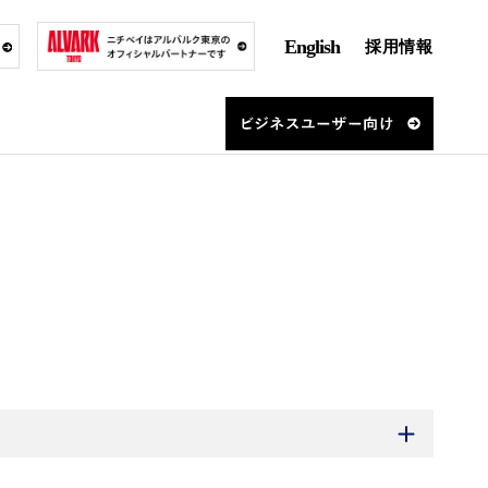
English
採用情報