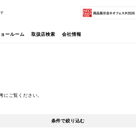
です
ショールーム
取扱店検索
会社情報
考にご覧ください。
条件で絞り込む