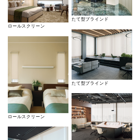
たて型ブラインド
ロールスクリーン
たて型ブラインド
ロールスクリーン