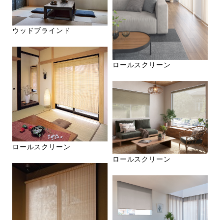
ウッドブラインド
ロールスクリーン
ロールスクリーン
ロールスクリーン