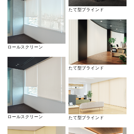
たて型ブラインド
ロールスクリーン
たて型ブラインド
ロールスクリーン
たて型ブラインド