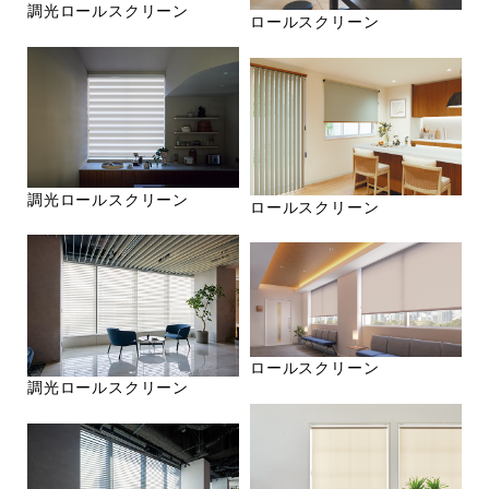
調光ロールスクリーン
ロールスクリーン
調光ロールスクリーン
ロールスクリーン
ロールスクリーン
調光ロールスクリーン