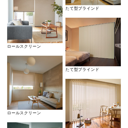
たて型ブラインド
ロールスクリーン
たて型ブラインド
ロールスクリーン