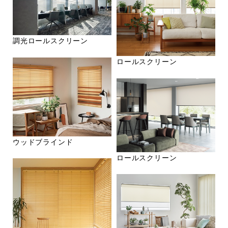
調光ロールスクリーン
ロールスクリーン
ウッドブラインド
ロールスクリーン