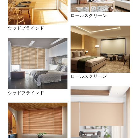
ロールスクリーン
ウッドブラインド
ロールスクリーン
ウッドブラインド