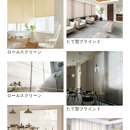
たて型ブラインド
ロールスクリーン
ロールスクリーン
たて型ブラインド