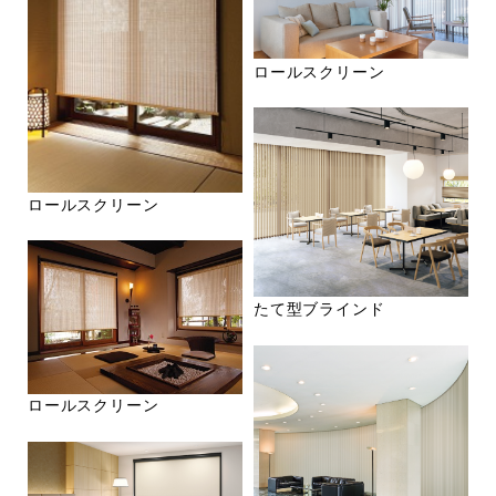
ロールスクリーン
ロールスクリーン
たて型ブラインド
ロールスクリーン