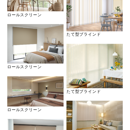
ロールスクリーン
たて型ブラインド
ロールスクリーン
たて型ブラインド
ロールスクリーン