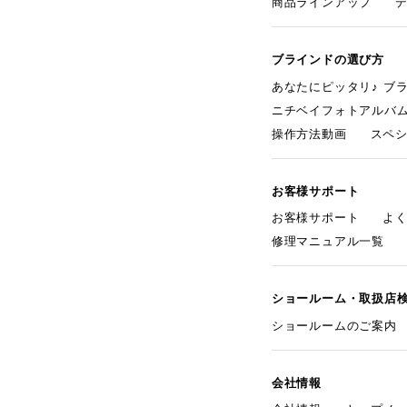
商品ラインアップ
ブラインドの選び方
あなたにピッタリ♪ ブ
ニチベイフォトアルバ
操作方法動画
スペ
お客様サポート
お客様サポート
よ
修理マニュアル一覧
ショールーム・取扱店
ショールームのご案内
会社情報