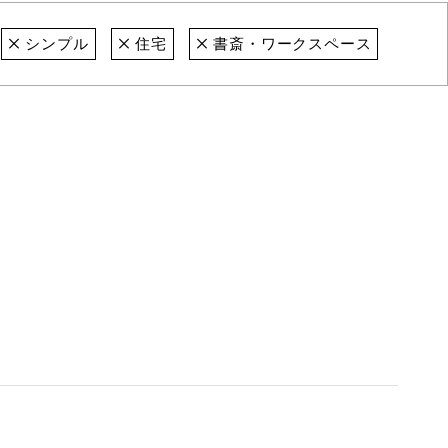
シンプル
住宅
書斎・ワークスペース