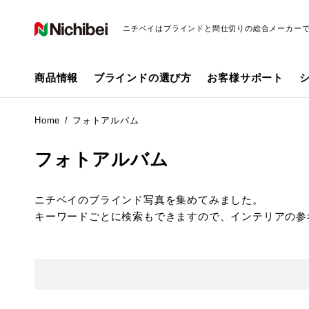
ニチベイはブラインドと間仕切りの総合メーカー
商品情報
ブラインドの選び方
お客様サポート
Home
フォトアルバム
フォトアルバム
ニチベイのブラインド写真を集めてみました。
キーワードごとに検索もできますので、インテリアの参