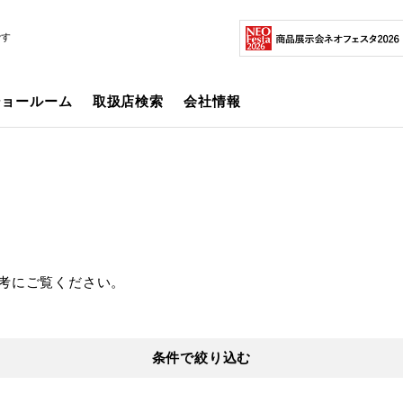
です
ショールーム
取扱店検索
会社情報
考にご覧ください。
条件で絞り込む