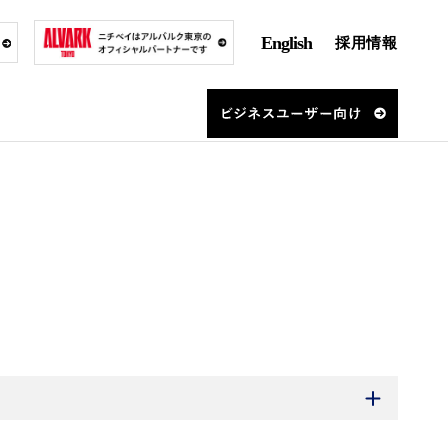
English
採用情報