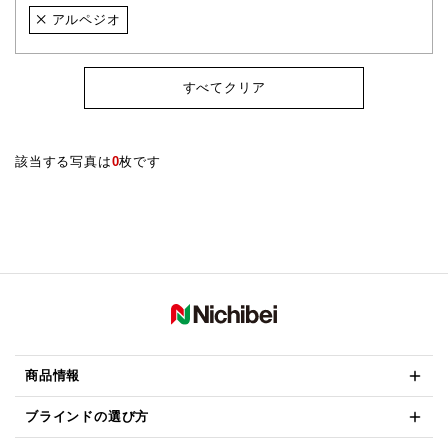
アルペジオ
すべてクリア
該当する写真は
0
枚です
商品情報
ブラインドの選び方