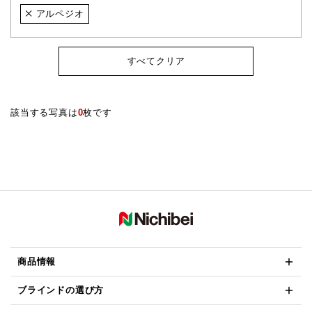
アルペジオ
すべてクリア
該当する写真は
0
枚です
商品情報
ブラインドの選び方