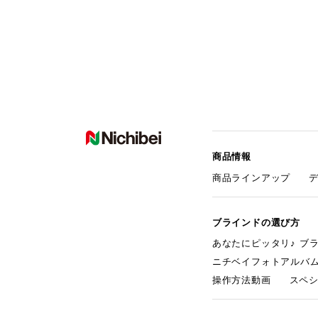
商品情報
商品ラインアップ
ブラインドの選び方
あなたにピッタリ♪ ブ
ニチベイフォトアルバ
操作方法動画
スペ