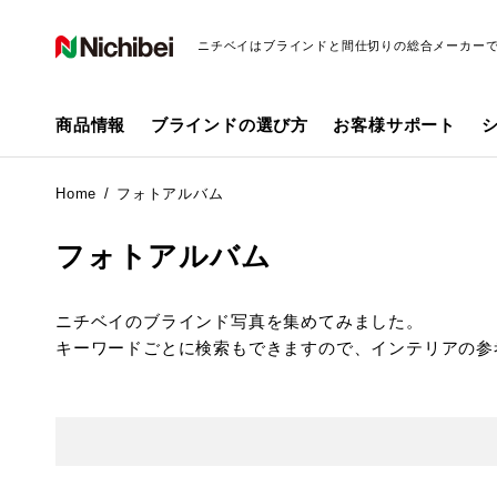
ニチベイはブラインドと間仕切りの総合メーカー
商品情報
ブラインドの選び方
お客様サポート
Home
フォトアルバム
フォトアルバム
ニチベイのブラインド写真を集めてみました。
キーワードごとに検索もできますので、インテリアの参