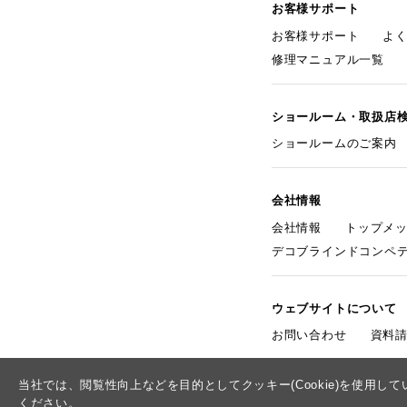
お客様サポート
お客様サポート
よ
修理マニュアル一覧
ショールーム・取扱店
ショールームのご案内
会社情報
会社情報
トップメ
デコブラインドコンペ
ウェブサイトについて
お問い合わせ
資料
当社では、閲覧性向上などを目的としてクッキー(Cookie)を使用
ください。