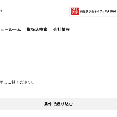
です
ショールーム
取扱店検索
会社情報
考にご覧ください。
条件で絞り込む