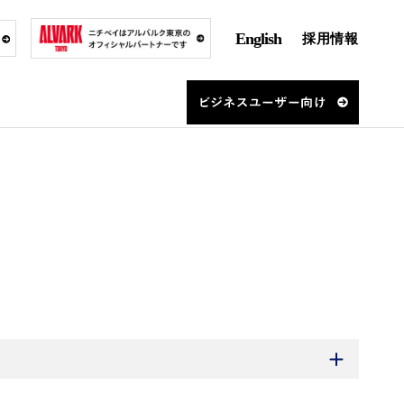
English
採用情報