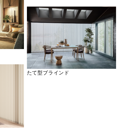
たて型ブラインド