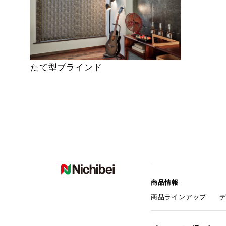
たて型ブラインド
商品情報
商品ラインアップ