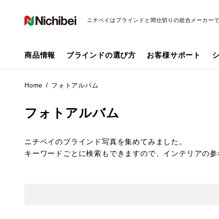
ニチベイはブラインドと間仕切りの総合メーカー
商品情報
ブラインドの選び方
お客様サポート
Home
フォトアルバム
フォトアルバム
ニチベイのブラインド写真を集めてみました。
キーワードごとに検索もできますので、インテリアの参