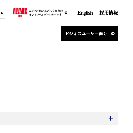
English
採用情報