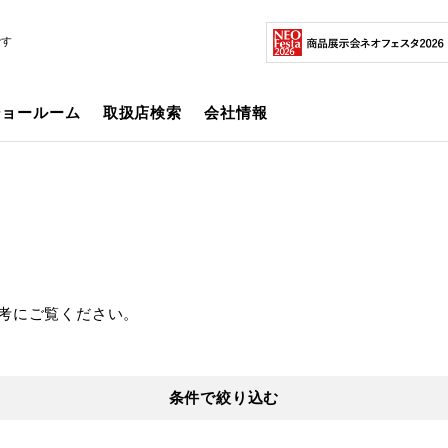
です
ショールーム
取扱店検索
会社情報
考にご覧ください。
条件で絞り込む