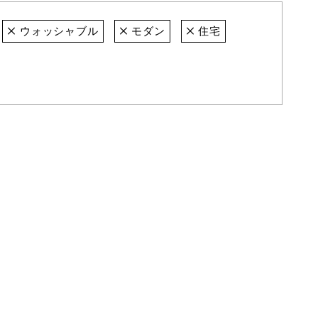
ウォッシャブル
モダン
住宅