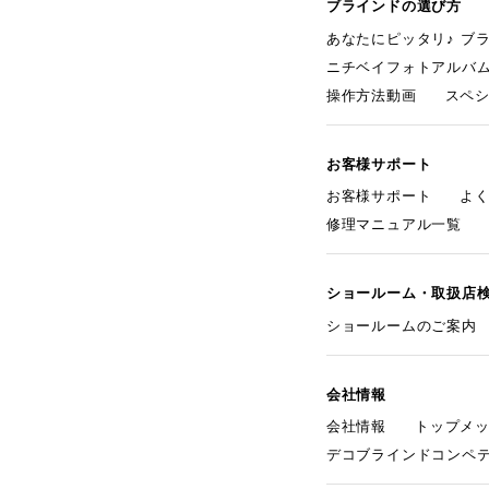
ブラインドの選び方
あなたにピッタリ♪ ブ
ニチベイフォトアルバ
操作方法動画
スペ
お客様サポート
お客様サポート
よ
修理マニュアル一覧
ショールーム・取扱店
ショールームのご案内
会社情報
会社情報
トップメ
デコブラインドコンペ