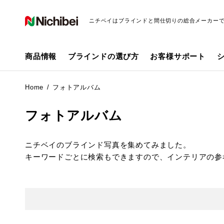
ニチベイはブラインドと間仕切りの総合メーカー
商品情報
ブラインドの選び方
お客様サポート
Home
フォトアルバム
フォトアルバム
ニチベイのブラインド写真を集めてみました。
キーワードごとに検索もできますので、インテリアの参