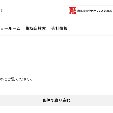
です
ショールーム
取扱店検索
会社情報
考にご覧ください。
条件で絞り込む