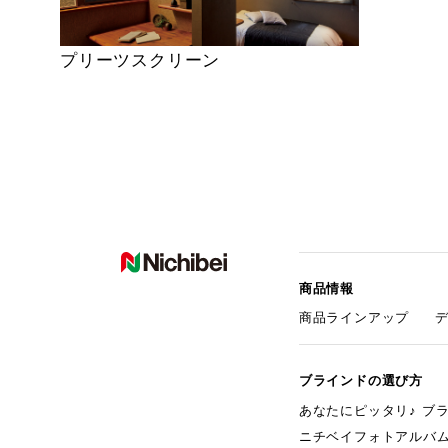
プリーツスクリーン
商品情報
商品ラインアップ
ブラインドの選び方
あなたにピッタリ♪ ブ
ニチベイフォトアルバ