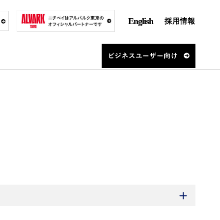
English
採用情報