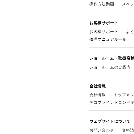
操作方法動画
スペ
お客様サポート
お客様サポート
よ
修理マニュアル一覧
ショールーム・取扱店
ショールームのご案内
会社情報
会社情報
トップメ
デコブラインドコンペ
ウェブサイトについて
お問い合わせ
資料