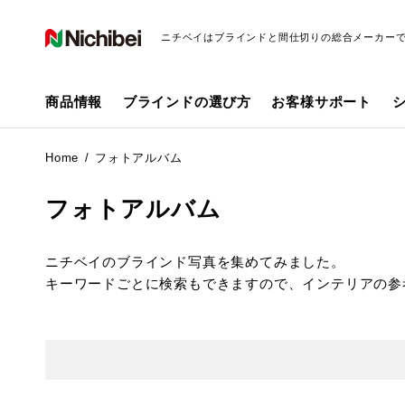
ニチベイはブラインドと間仕切りの総合メーカー
商品情報
ブラインドの選び方
お客様サポート
Home
フォトアルバム
フォトアルバム
ニチベイのブラインド写真を集めてみました。
キーワードごとに検索もできますので、インテリアの参