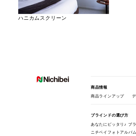
ハニカムスクリーン
商品情報
商品ラインアップ
ブラインドの選び方
あなたにピッタリ♪ ブ
ニチベイフォトアルバ