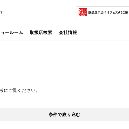
です
ショールーム
取扱店検索
会社情報
考にご覧ください。
条件で絞り込む