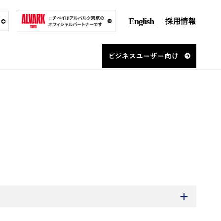
English
採用情報