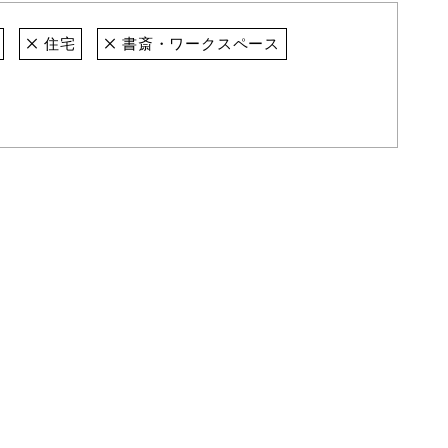
住宅
書斎・ワークスペース