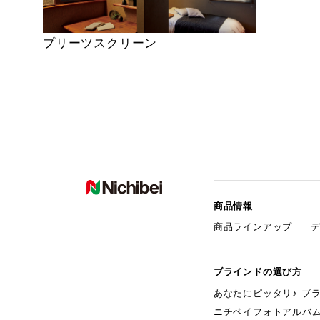
プリーツスクリーン
商品情報
商品ラインアップ
ブラインドの選び方
あなたにピッタリ♪ ブ
ニチベイフォトアルバ