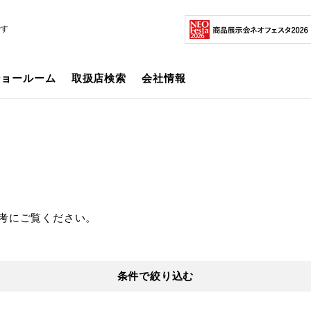
です
ショールーム
取扱店検索
会社情報
考にご覧ください。
条件で絞り込む