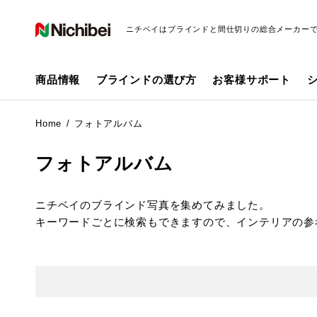
ニチベイはブラインドと間仕切りの総合メーカー
商品情報
ブラインドの選び方
お客様サポート
Home
フォトアルバム
フォトアルバム
ニチベイのブラインド写真を集めてみました。
キーワードごとに検索もできますので、インテリアの参