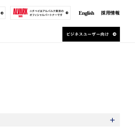
English
採用情報