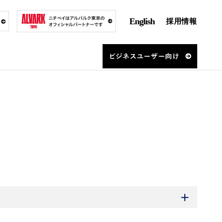
English
採用情報