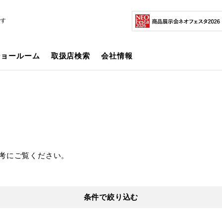
です
ショールーム
取扱店検索
会社情報
考にご覧ください。
条件で絞り込む