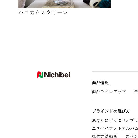
ハニカムスクリーン
商品情報
商品ラインアップ
ブラインドの選び方
あなたにピッタリ♪ ブ
ニチベイフォトアルバ
操作方法動画
スペ