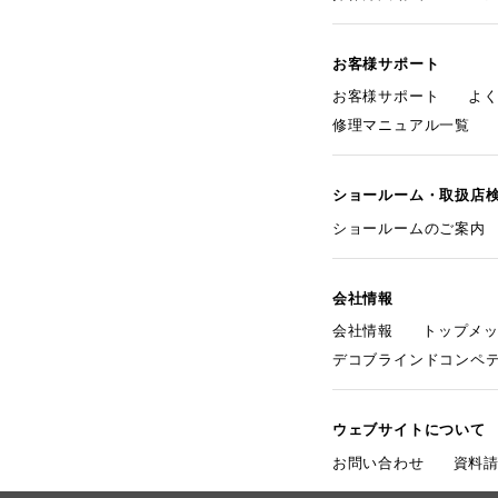
お客様サポート
お客様サポート
よ
修理マニュアル一覧
ショールーム・取扱店
ショールームのご案内
会社情報
会社情報
トップメ
デコブラインドコンペ
ウェブサイトについて
お問い合わせ
資料