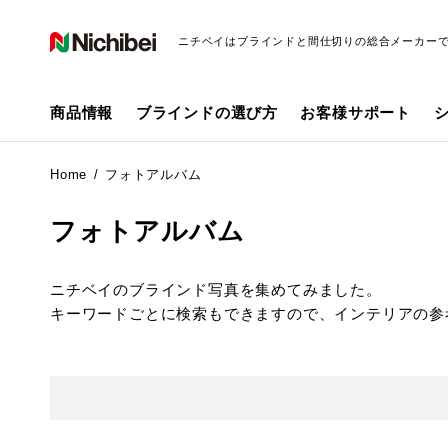
ニチベイはブラインドと間仕切りの総合メーカー
商品情報
ブラインドの選び方
お客様サポート
Home
フォトアルバム
フォトアルバム
ニチベイのブラインド写真を集めてみました。
キーワードごとに検索もできますので、インテリアの参