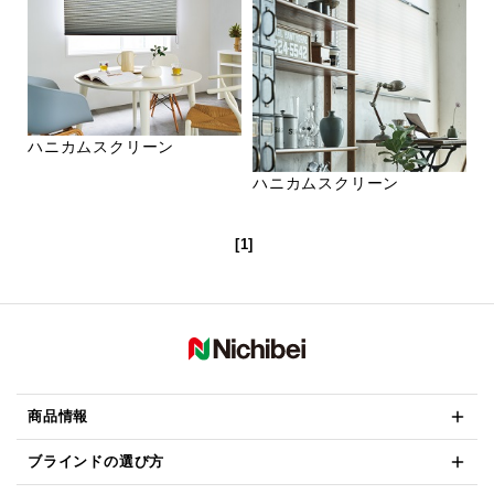
ハニカムスクリーン
ハニカムスクリーン
[1]
商品情報
ブラインドの選び方