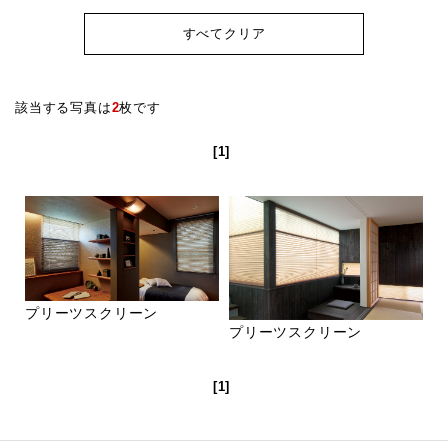
すべてクリア
該当する写真は
2
枚です
[1]
プリーツスクリーン
プリーツスクリーン
[1]