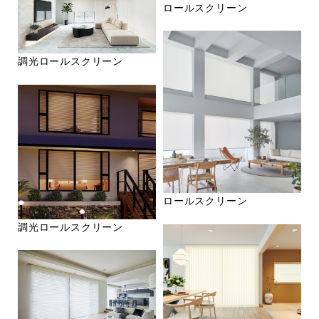
ロールスクリーン
調光ロールスクリーン
ロールスクリーン
調光ロールスクリーン