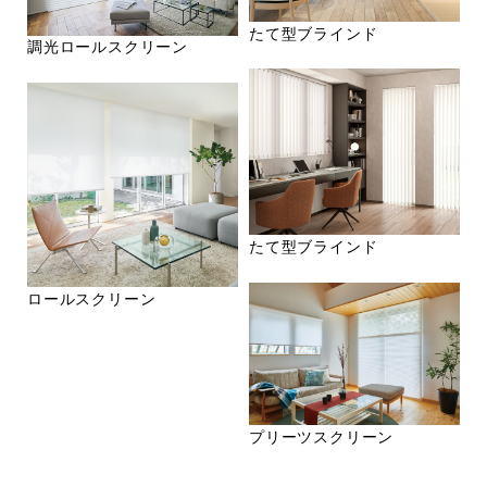
たて型ブラインド
調光ロールスクリーン
たて型ブラインド
ロールスクリーン
プリーツスクリーン