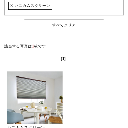
ハニカムスクリーン
すべてクリア
該当する写真は
1
枚です
[1]
ハニカムスクリーン