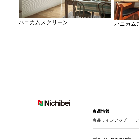
ハニカムスクリーン
ハニカム
商品情報
商品ラインアップ