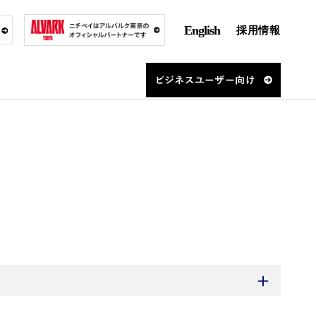
English
採用情報