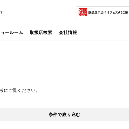
です
ショールーム
取扱店検索
会社情報
考にご覧ください。
条件で絞り込む