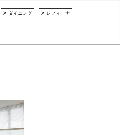
ダイニング
レフィーナ