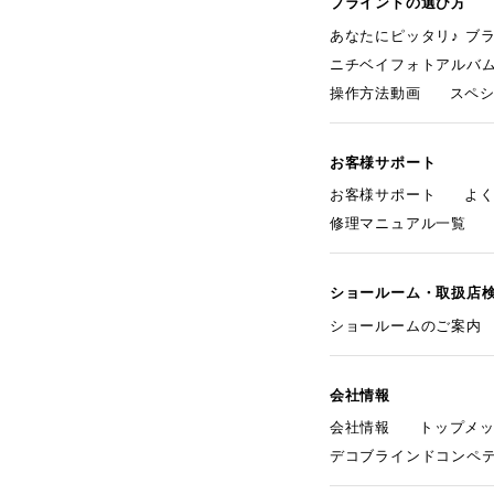
ブラインドの選び方
あなたにピッタリ♪ ブ
ニチベイフォトアルバ
操作方法動画
スペ
お客様サポート
お客様サポート
よ
修理マニュアル一覧
ショールーム・取扱店
ショールームのご案内
会社情報
会社情報
トップメ
デコブラインドコンペ