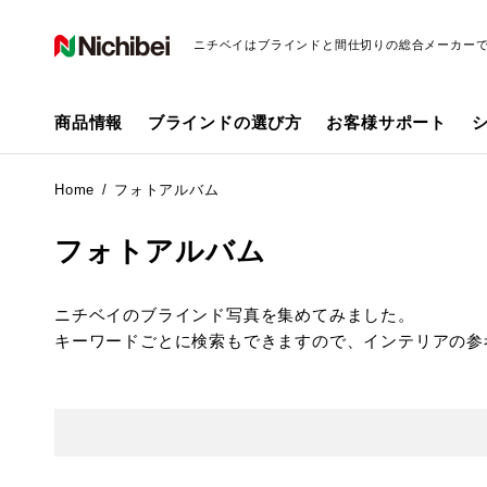
ニチベイはブラインドと間仕切りの総合メーカー
商品情報
ブラインドの選び方
お客様サポート
Home
フォトアルバム
フォトアルバム
ニチベイのブラインド写真を集めてみました。
キーワードごとに検索もできますので、インテリアの参