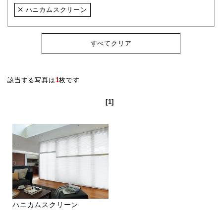
ハニカムスクリーン
すべてクリア
該当する写真は
1
枚です
[1]
ハニカムスクリーン