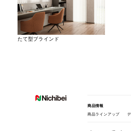
たて型ブラインド
商品情報
商品ラインアップ