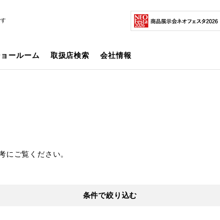
です
ショールーム
取扱店検索
会社情報
考にご覧ください。
条件で絞り込む