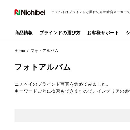
ニチベイはブラインドと間仕切りの総合メーカー
商品情報
ブラインドの選び方
お客様サポート
Home
フォトアルバム
フォトアルバム
ニチベイのブラインド写真を集めてみました。
キーワードごとに検索もできますので、インテリアの参