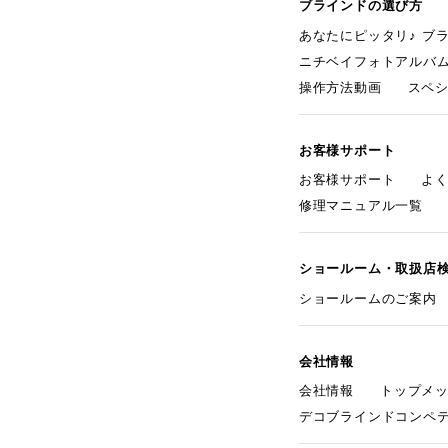
ブラインドの選び方
あなたにピッタリ♪ ブ
ニチベイフォトアルバ
操作方法動画
スペ
お客様サポート
お客様サポート
よ
修理マニュアル一覧
ショールーム・取扱店
ショールームのご案内
会社情報
会社情報
トップメ
デコブラインドコンペ