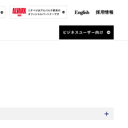
English
採用情報