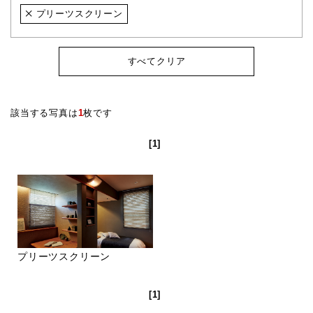
プリーツスクリーン
すべてクリア
該当する写真は
1
枚です
[1]
プリーツスクリーン
[1]