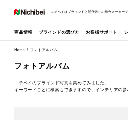
ニチベイはブラインドと間仕切りの総合メーカー
商品情報
ブラインドの選び方
お客様サポート
Home
フォトアルバム
フォトアルバム
ニチベイのブラインド写真を集めてみました。
キーワードごとに検索もできますので、インテリアの参