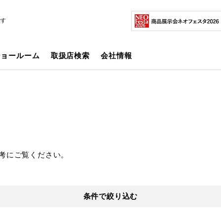
です
ショールーム
取扱店検索
会社情報
考にご覧ください。
条件で絞り込む