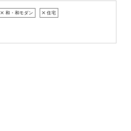
和・和モダン
住宅