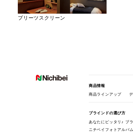
プリーツスクリーン
商品情報
商品ラインアップ
ブラインドの選び方
あなたにピッタリ♪ ブ
ニチベイフォトアルバ