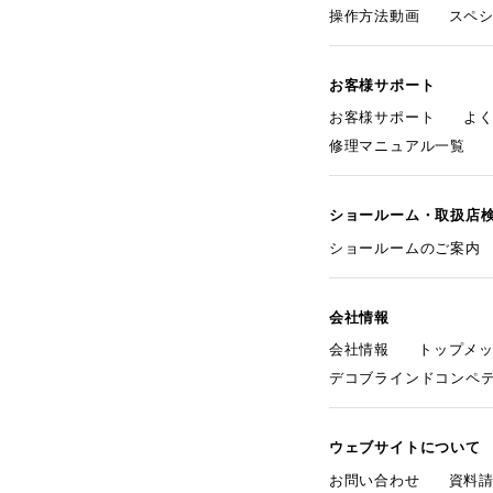
操作方法動画
スペ
お客様サポート
お客様サポート
よ
修理マニュアル一覧
ショールーム・取扱店
ショールームのご案内
会社情報
会社情報
トップメ
デコブラインドコンペ
ウェブサイトについて
お問い合わせ
資料