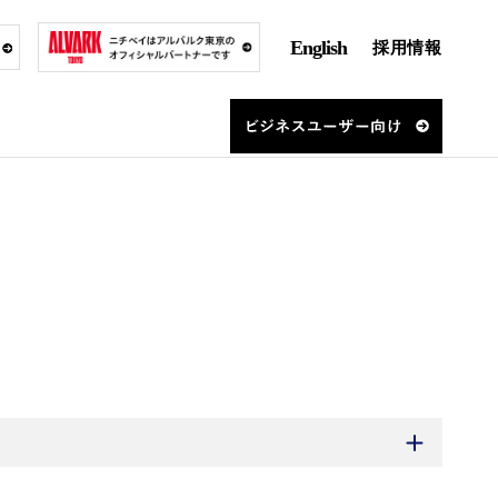
English
採用情報