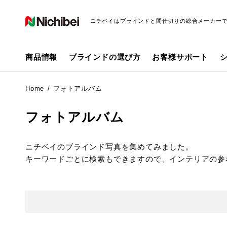
ニチベイはブラインドと間仕切りの総合メーカー
商品情報
ブラインドの選び方
お客様サポート
Home
フォトアルバム
フォトアルバム
ニチベイのブラインド写真を集めてみました。
キーワードごとに検索もできますので、インテリアの参