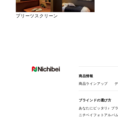
プリーツスクリーン
商品情報
商品ラインアップ
ブラインドの選び方
あなたにピッタリ♪ ブ
ニチベイフォトアルバ