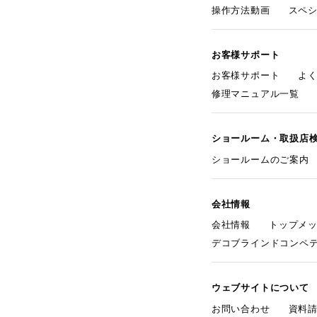
操作方法動画
スペ
お客様サポート
お客様サポート
よ
修理マニュアル一覧
ショールーム・取扱店
ショールームのご案内
会社情報
会社情報
トップメ
デコブラインドコンペ
ウェブサイトについて
お問い合わせ
資料