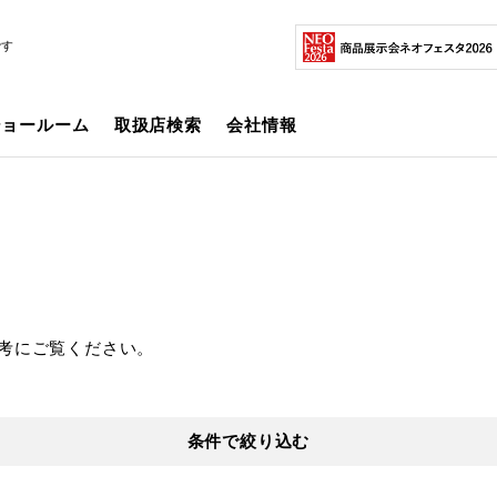
です
ショールーム
取扱店検索
会社情報
考にご覧ください。
条件で絞り込む