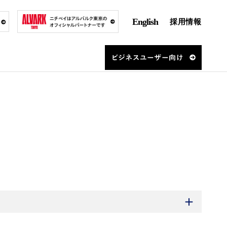
English
採用情報