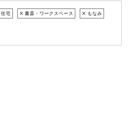
住宅
書斎・ワークスペース
もなみ