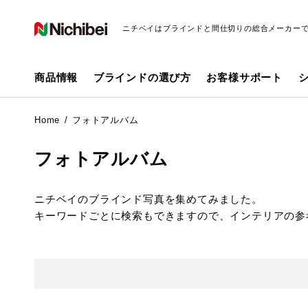
ニチベイはブラインドと間仕切りの総合メーカー
商品情報
ブラインドの選び方
お客様サポート
Home
フォトアルバム
フォトアルバム
ニチベイのブラインド写真を集めてみました。
キーワードごとに検索もできますので、インテリアの参