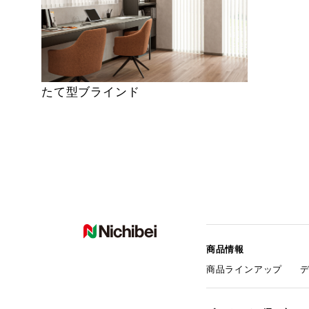
たて型ブラインド
商品情報
商品ラインアップ