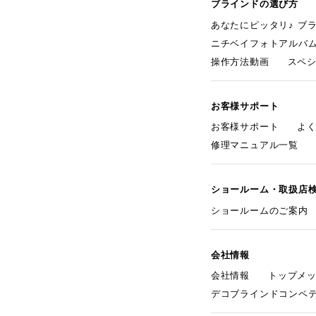
ブラインドの選び方
あなたにピッタリ♪ ブ
ニチベイフォトアルバ
操作方法動画
スペ
お客様サポート
お客様サポート
よ
修理マニュアル一覧
ショールーム・取扱店
ショールームのご案内
会社情報
会社情報
トップメ
デコブラインドコンペ