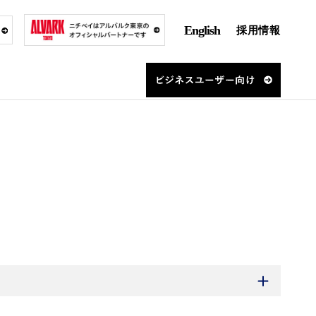
English
採用情報