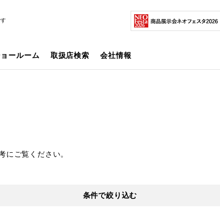
です
ショールーム
取扱店検索
会社情報
考にご覧ください。
条件で絞り込む