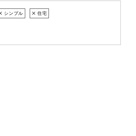
シンプル
住宅