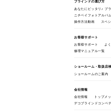
ブラインドの選び方
あなたにピッタリ♪ ブ
ニチベイフォトアルバ
操作方法動画
スペ
お客様サポート
お客様サポート
よ
修理マニュアル一覧
ショールーム・取扱店
ショールームのご案内
会社情報
会社情報
トップメ
デコブラインドコンペ