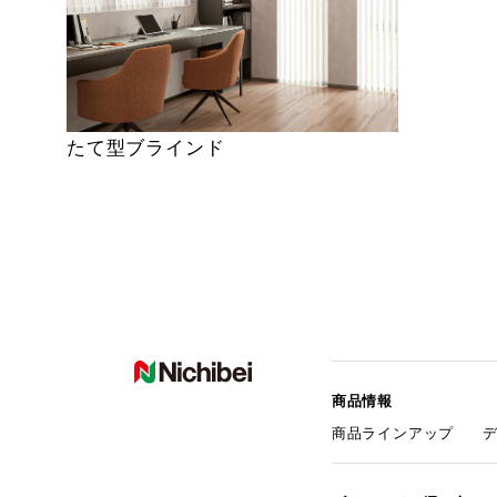
たて型ブラインド
商品情報
商品ラインアップ