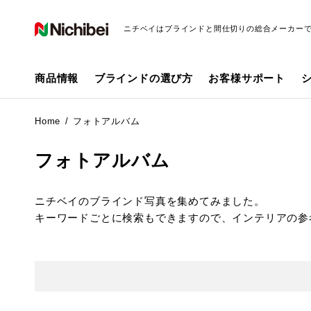
ニチベイはブラインドと間仕切りの総合メーカー
商品情報
ブラインドの選び方
お客様サポート
Home
フォトアルバム
フォトアルバム
ニチベイのブラインド写真を集めてみました。
キーワードごとに検索もできますので、インテリアの参