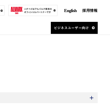
English
採用情報