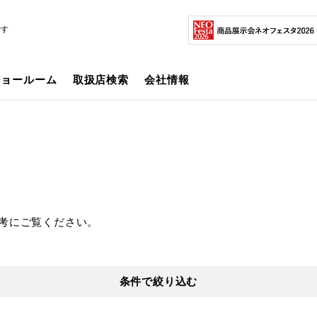
です
ショールーム
取扱店検索
会社情報
考にご覧ください。
条件で絞り込む