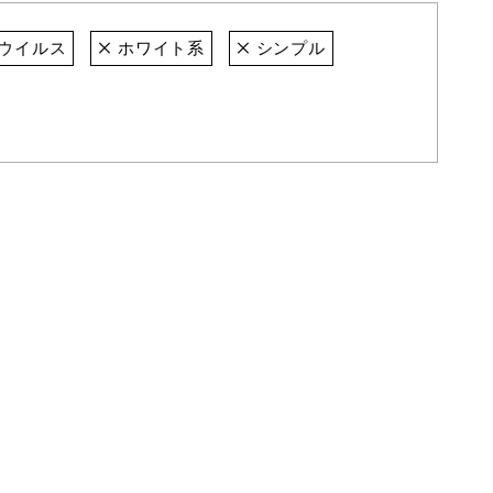
ウイルス
ホワイト系
シンプル