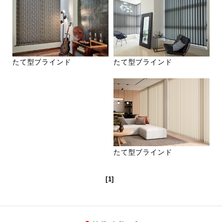
たて型ブラインド
たて型ブラインド
たて型ブラインド
[1]