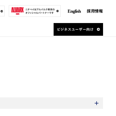
English
採用情報