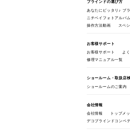
ブラインドの選び方
あなたにピッタリ♪ ブ
ニチベイフォトアルバ
操作方法動画
スペ
お客様サポート
お客様サポート
よ
修理マニュアル一覧
ショールーム・取扱店
ショールームのご案内
会社情報
会社情報
トップメ
デコブラインドコンペ