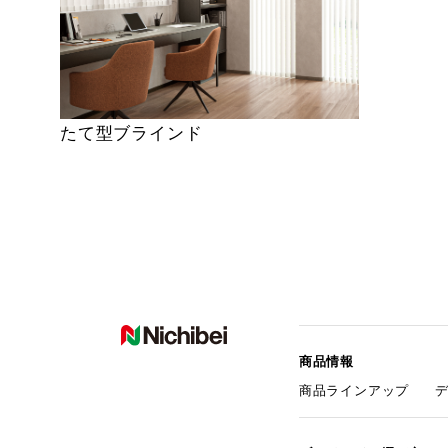
たて型ブラインド
商品情報
商品ラインアップ