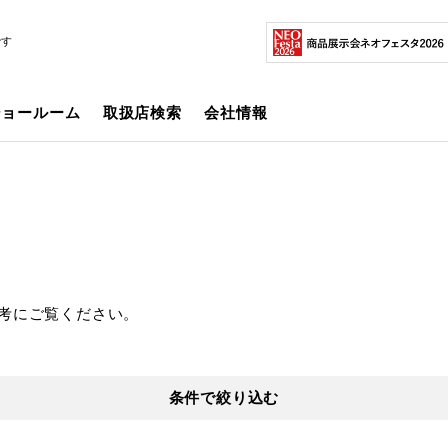
です
ショールーム
取扱店検索
会社情報
考にご覧ください。
条件で絞り込む