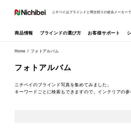
ニチベイはブラインドと間仕切りの総合メーカー
商品情報
ブラインドの選び方
お客様サポート
Home
フォトアルバム
フォトアルバム
ニチベイのブラインド写真を集めてみました。
キーワードごとに検索もできますので、インテリアの参