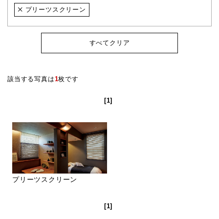
プリーツスクリーン
すべてクリア
該当する写真は
1
枚です
[1]
プリーツスクリーン
[1]