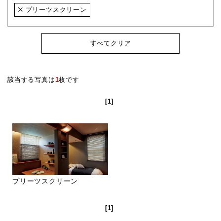
プリーツスクリーン
すべてクリア
該当する写真は
1
枚です
[1]
プリーツスクリーン
[1]