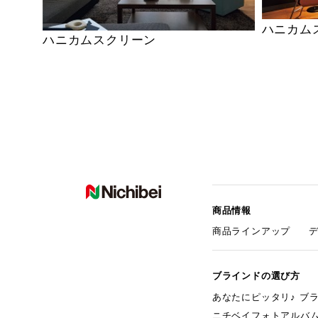
ハニカム
ハニカムスクリーン
商品情報
商品ラインアップ
ブラインドの選び方
あなたにピッタリ♪ ブ
ニチベイフォトアルバ