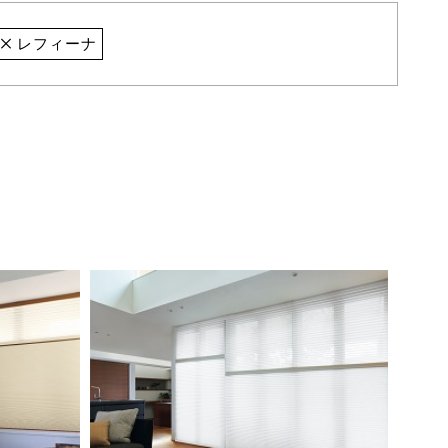
レフィーナ