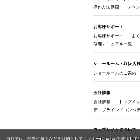
操作方法動画
スペ
お客様サポート
お客様サポート
よ
修理マニュアル一覧
ショールーム・取扱店
ショールームのご案内
会社情報
会社情報
トップメ
デコブラインドコンペ
ウェブサイトについて
当社では、閲覧性向上などを目的としてクッキー(Cookie)を使用
お問い合わせ
資料