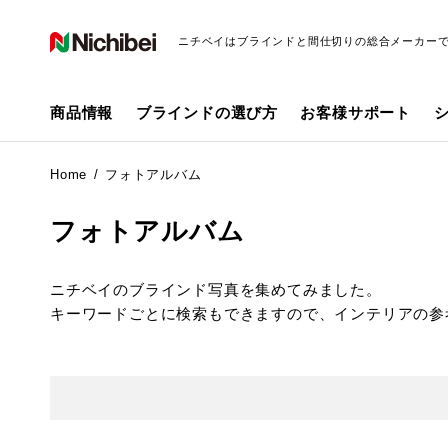
ニチベイはブラインドと間仕切りの総合メーカー
商品情報
ブラインドの選び方
お客様サポート
Home
フォトアルバム
フォトアルバム
ニチベイのブラインド写真を集めてみました。
キーワードごとに検索もできますので、インテリアの参