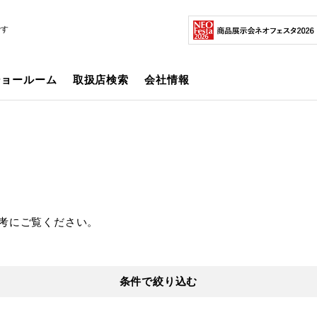
です
ショールーム
取扱店検索
会社情報
考にご覧ください。
条件で絞り込む