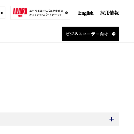
English
採用情報