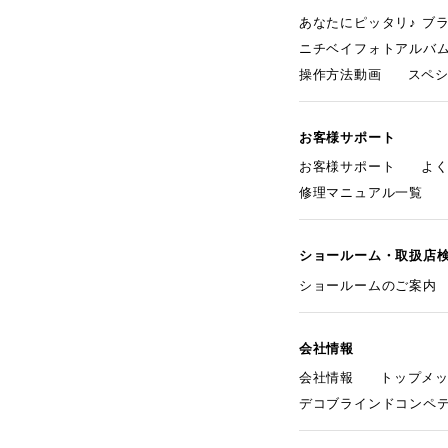
あなたにピッタリ♪ ブ
ニチベイフォトアルバ
操作方法動画
スペ
お客様サポート
お客様サポート
よ
修理マニュアル一覧
ショールーム・取扱店
ショールームのご案内
会社情報
会社情報
トップメ
デコブラインドコンペ