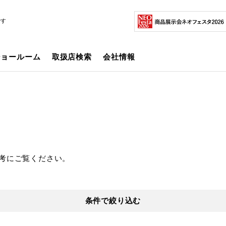
です
ショールーム
取扱店検索
会社情報
考にご覧ください。
条件で絞り込む