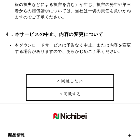
報の損失などによる損害を含む）が生じ、損害の発生や第三
者からの賠償請求については、当社は一切の責任を負いかね
ますのでご了承ください。
４．本サービスの中止、内容の変更について
本ダウンロードサービスは予告なく中止、または内容を変更
する場合がありますので、あらかじめご了承ください。
× 同意しない
○ 同意する
商品情報