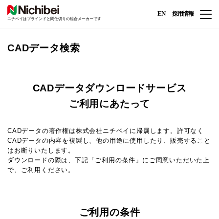
EN
採用情報
ニチベイはブラインドと間仕切りの総合メーカーです
CADデータ検索
CADデータダウンロードサービス
ご利用にあたって
CADデータの著作権は株式会社ニチベイに帰属します。許可なく
CADデータの内容を複製し、他の用途に使用したり、販売すること
はお断りいたします。
ダウンロードの際は、下記「ご利用の条件」にご同意いただいた上
で、ご利用ください。
ご利用の条件