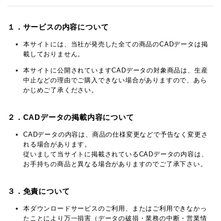
１．サービスの内容について
本サイトには、当社が発売した全ての商品のCADデータは掲
載しておりません。
本サイトに公開されていますCADデータの対象商品は、生産
中止などの理由でご購入できない場合がありますので、あら
かじめご了承ください。
２．CADデータの掲載内容について
CADデータの内容は、商品の仕様変更などで予告なく変更さ
れる場合があります。
従いまして当サイトに掲載されているCADデータの内容は、
お手持ちの商品と異なる場合がありますのでご了承下さい。
３．免責について
本ダウンロードサービスのご利用、またはご利用できなかっ
たことにより万一損害（データの破損・業務の中断・営業情