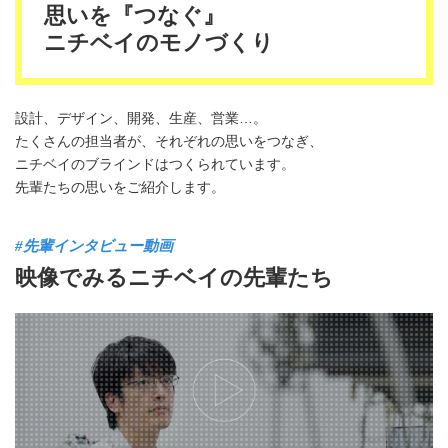
思いを『つなぐ』
ニチベイのモノづくり
設計、デザイン、開発、生産、営業…。
たくさんの担当者が、それぞれの思いをつなぎ、
ニチベイのブラインドはつくられています。
先輩たちの思いをご紹介します。
#先輩インタビュー動画
映像でみるニチベイの
先輩
たち