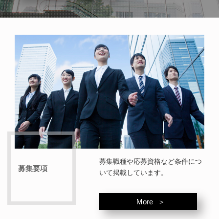
募集職種や応募資格など条件につ
募集要項
いて掲載しています。
More