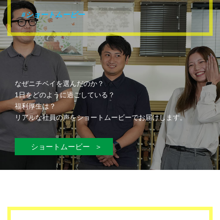
#ショートムービー
なぜニチベイを選んだのか？
1日をどのように過ごしている？
福利厚生は？
リアルな社員の声をショートムービーでお届けします。
ショートムービー