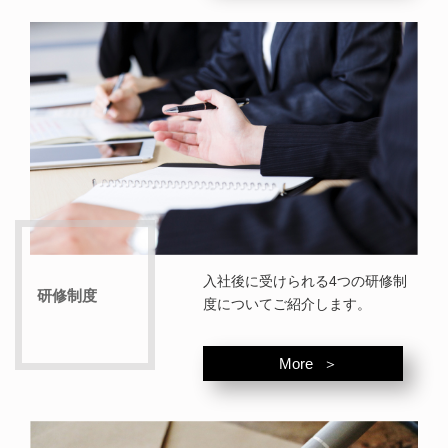
入社後に受けられる4つの研修制
研修制度
度についてご紹介します。
More