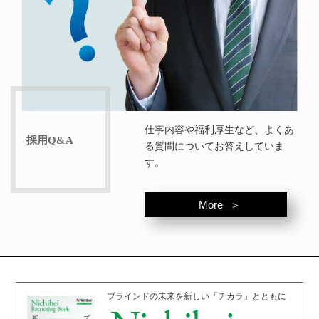
仕事内容や福利厚生など、よくあ
採用Q&A
る質問についてお答えしていま
す。
More
ブラインドの未来を新しい「チカラ」とともに