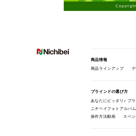
Copyright
商品情報
商品ラインアップ
デ
ブラインドの選び方
あなたにピッタリ♪ ブ
ニチベイフォトアルバ
操作方法動画
スペシ