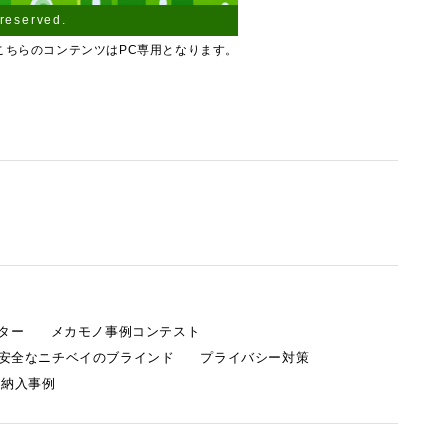
 reserved.
こちらのコンテンツはPC専用となります。
ター
メカモノ事例コンテスト
安全なニチベイのブラインド
プライバシー対策
 納入事例