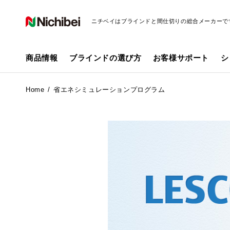
ニチベイはブラインドと間仕切りの総合メーカーで
商品情報
ブラインドの選び方
お客様サポート
シ
Home
省エネシミュレーションプログラム