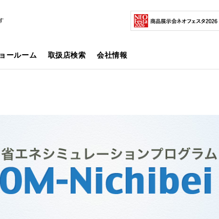
す
ョールーム
取扱店検索
会社情報