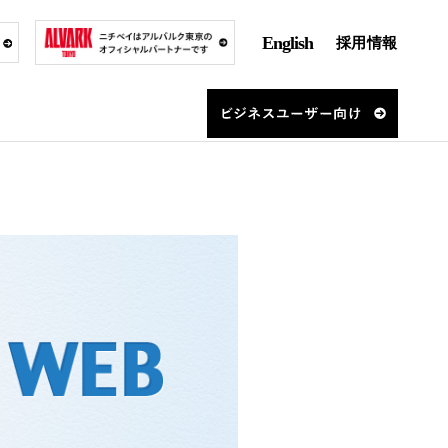
English
採用情報