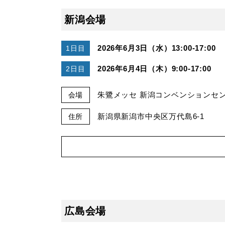
新潟会場
2026年6月3日（水）13:00-17:00
1日目
2026年6月4日（木）9:00-17:00
2日目
朱鷺メッセ 新潟コンベンションセンタ
会場
新潟県新潟市中央区万代島6-1
住所
広島会場