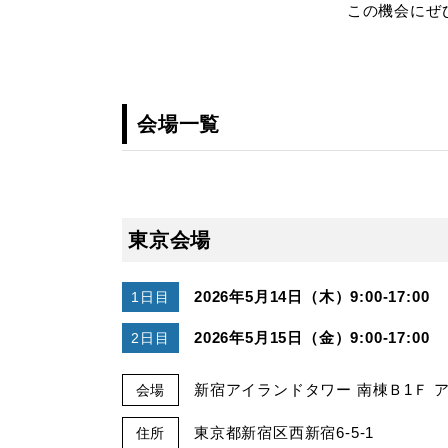
この機会にぜ
会場一覧
東京会場
2026年5月14日（木）9:00-17:00
1日目
2026年5月15日（金）9:00-17:00
2日目
新宿アイランドタワー 南棟Ｂ1Ｆ 
会場
東京都新宿区西新宿6-5-1
住所