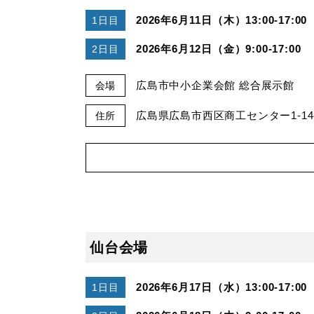
2026年6月11日（木）13:00-17:00
1日目
2026年6月12日（金）9:00-17:00
2日目
広島市中小企業会館 総合展示館
会場
広島県広島市西区商工センター1-14
住所
仙台会場
2026年6月17日（水）13:00-17:00
1日目