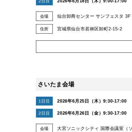
2026年6月18日（木）9:00-17:00
2日目
仙台卸商センター サンフェスタ 3F 
会場
宮城県仙台市若林区卸町2-15-2
住所
さいたま会場
2026年6月25日（木）9:30-17:00
1日目
2026年6月26日（金）9:30-17:00
2日目
大宮ソニックシティ 国際会議室（
会場