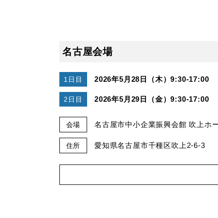
名古屋会場
2026年5月28日（木）9:30-17:00
1日目
2026年5月29日（金）9:30-17:00
2日目
名古屋市中小企業振興会館 吹上ホール
会場
愛知県名古屋市千種区吹上2-6-3
住所