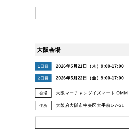
大阪会場
2026年5月21日（木）9:00-17:00
1日目
2026年5月22日（金）9:00-17:00
2日目
大阪マーチャンダイズマート OMMビ
会場
大阪府大阪市中央区大手前1-7-31
住所