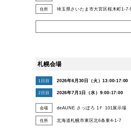
埼玉県さいたま市大宮区桜木町1-7-
住所
札幌会場
2026年6月30日（火）13:00-17:00
1日目
2026年7月1日（水）9:00-17:00
2日目
deAUNE さっぽろ 1Ｆ 101展示場
会場
北海道札幌市東区北6条東4-1-7
住所