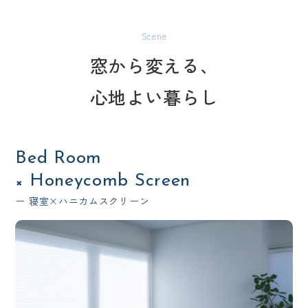
Scene
窓から変える、
心地よい暮らし
Bed Room
Honeycomb Screen
×
ー 寝室×ハニカムスクリーン