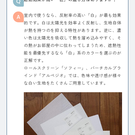
室内で使うなら、反射率の高い「白」が最も効果
的です。白は太陽光を効率よく反射し、生地自体
が熱を持つのを抑える特性があります。逆に、濃
い色は太陽光を吸収して熱を溜め込みやすく、そ
の熱がお部屋の中に伝わってしまうため、遮熱性
能を最優先するなら「白」系のカラーを選ぶのが
正解です。
ロールスクリーン「ソフィー」、バーチカルブラ
インド「アルペジオ」では、色味や透け感が様々
な白い生地をたくさんご用意しています。