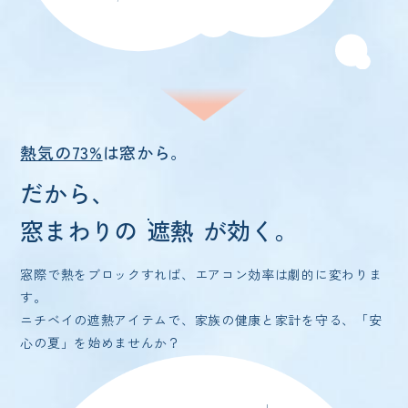
熱気の73%
は窓から。
だから、
窓まわりの
遮熱
が効く。
窓際で熱をブロックすれば、エアコン効率は劇的に変わりま
す。
ニチベイの遮熱アイテムで、家族の健康と家計を守る、「安
心の夏」を始めませんか？