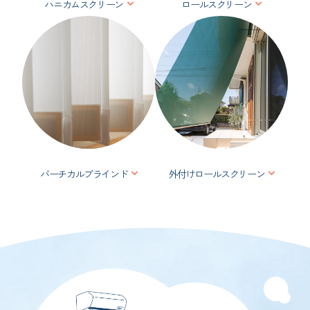
ハニカムスクリーン
ロールスクリーン
バーチカルブラインド
外付けロールスクリーン