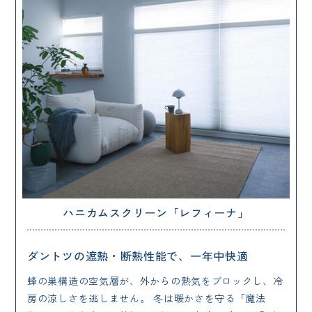
ハニカムスクリーン「レフィーナ」
ダントツの遮熱・断熱性能で、一年中快適
蜂の巣構造の空気層が、外からの熱気をブロックし、冷
房の涼しさを逃しません。 冬は暖かさを守る「魔法