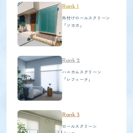
Rank 1
外付けロールスクリーン
「ソヨカ」
Rank 2
ハニカムスクリーン
「レフィーナ」
Rank 3
ロールスクリーン