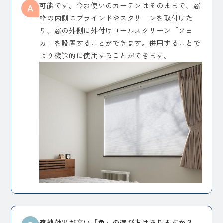
可能です。今お使いのカーテンはそのままで、窓
枠の内側にブラインドやスクリーンを取付けた
り、窓の外側に外付けロールスクリーン「ソヨ
カ」を設置することができます。併用することで
より機能的に使用することができます。
遮熱効果が高い「色」の選び方はありますか？