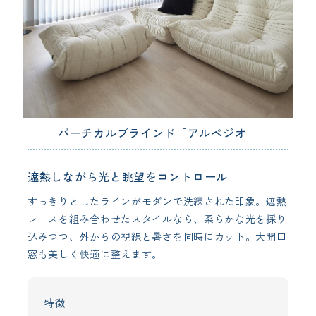
バーチカルブラインド「アルペジオ」
遮熱しながら光と眺望をコントロール
すっきりとしたラインがモダンで洗練された印象。遮熱
レースを組み合わせたスタイルなら、柔らかな光を採り
込みつつ、外からの視線と暑さを同時にカット。大開口
窓も美しく快適に整えます。
特徴