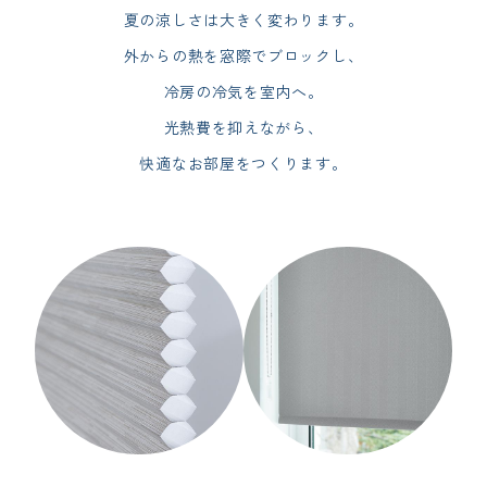
夏の涼しさは大きく変わります。
外からの熱を窓際でブロックし、
冷房の冷気を室内へ。
光熱費を抑えながら、
快適なお部屋をつくります。