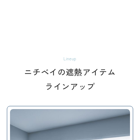
Lineup
ニチベイの遮熱アイテム
ラインアップ