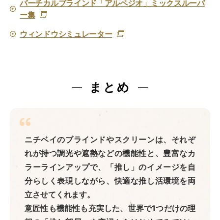
バーチカルブラインド「アルペジオ」ミックスルーバ
ー集
ウィンドウシミュレーター
まとめ
ニチベイのブラインドやスクリーンは、それぞ
れが持つ調光や遮熱などの機能性と、豊富なカ
ラーラインアップで、「推し」のイメージを自
分らしく表現しながら、快適な推し活環境を両
立させてくれます。
意匠性も機能性も充実した、世界で1つだけの理