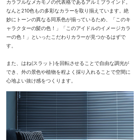
カラフルなメカモノの代表格であるアルミブラインド。
なんと210色もの多彩なカラーを取り揃えています。絶
妙にトーンの異なる同系色が揃っているため、「このキ
ャラクターの髪の色！」「このアイドルのイメージカラ
ーの色！」といったこだわりカラーが見つかるはずで
す。
また、はね(スラット)を回転させることで自由な調光が
でき、外の景色や植物を程よく採り入れることで空間に
心地よい抜け感をつくります。