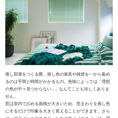
推し部屋をつくる際、推し色の家具や雑貨を一から集め
るのは手間と時間がかかるもの。色味によっては「理想
の色が中々見つからない…」なんてことも珍しくありま
せん。
窓は室内で占める面積が大きいため、窓まわりを推し色
にするだけで印象を大きく変えることができます。さら