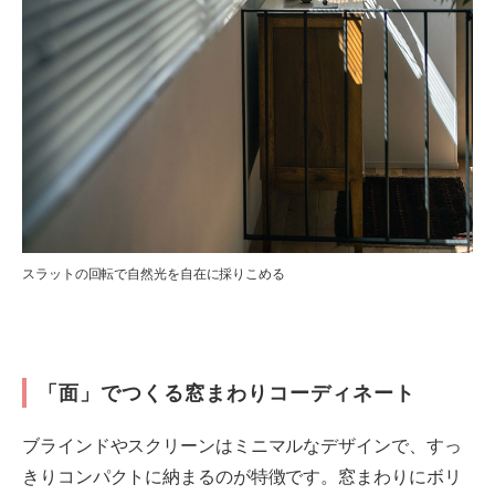
スラットの回転で自然光を自在に採りこめる
「面」でつくる窓まわりコーディネート
ブラインドやスクリーンはミニマルなデザインで、すっ
きりコンパクトに納まるのが特徴です。窓まわりにボリ