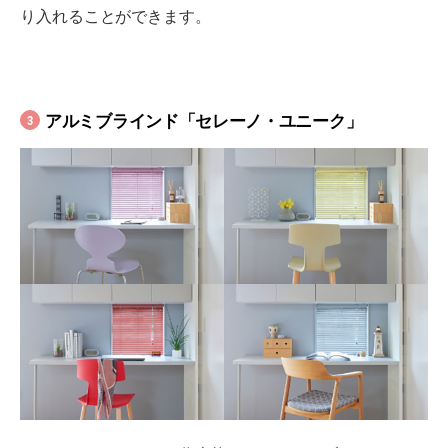
り入れることができます。
アルミブラインド「セレーノ・ユニーク」
3