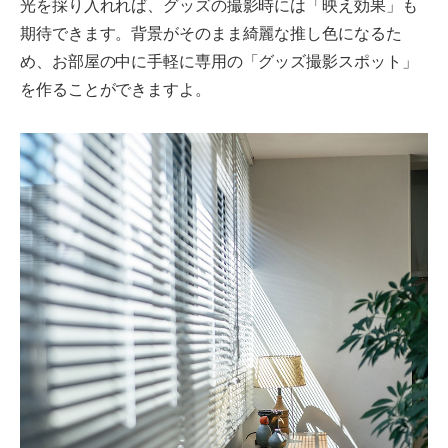
光を採り入れれば、グッズの撮影時には「映え効果」も
期待できます。背景がそのまま綺麗な推し色になるた
め、お部屋の中に手軽に専用の「グッズ撮影スポット」
を作ることができますよ。