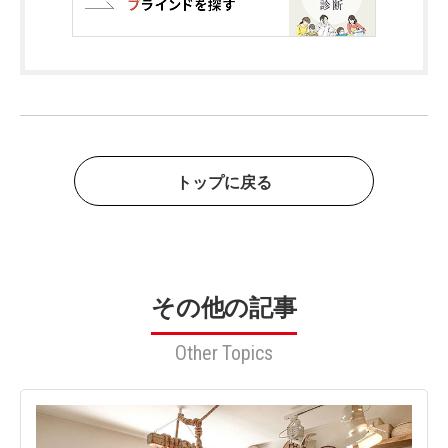
トップに戻る
その他の記事