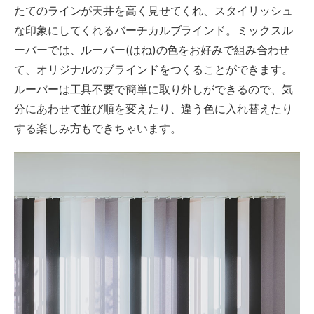
たてのラインが天井を高く見せてくれ、スタイリッシュ
な印象にしてくれるバーチカルブラインド。ミックスル
ーバーでは、ルーバー(はね)の色をお好みで組み合わせ
て、オリジナルのブラインドをつくることができます。
ルーバーは工具不要で簡単に取り外しができるので、気
分にあわせて並び順を変えたり、違う色に入れ替えたり
する楽しみ方もできちゃいます。