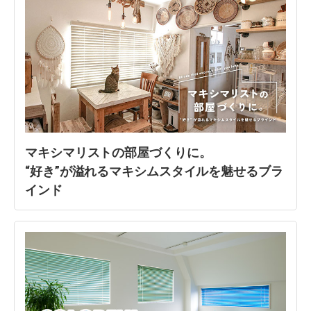
マキシマリストの部屋づくりに。
“好き”が溢れるマキシムスタイルを魅せるブラ
インド