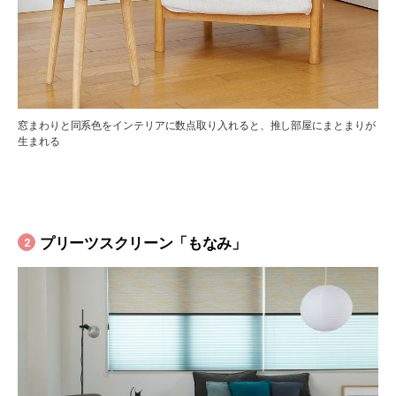
窓まわりと同系色をインテリアに数点取り入れると、推し部屋にまとまりが
生まれる
プリーツスクリーン「もなみ」
2