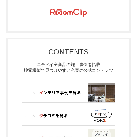
CONTENTS
ニチベイ全商品の施工事例を掲載
検索機能で見つけやすい充実の公式コンテンツ