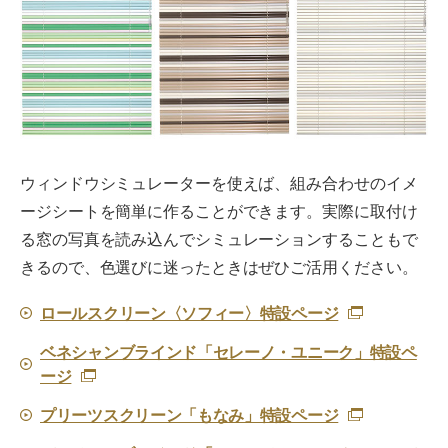
ウィンドウシミュレーターを使えば、組み合わせのイメ
ージシートを簡単に作ることができます。実際に取付け
る窓の写真を読み込んでシミュレーションすることもで
きるので、色選びに迷ったときはぜひご活用ください。
ロールスクリーン〈ソフィー〉特設ページ
ベネシャンブラインド「セレーノ・ユニーク」特設ペ
ージ
プリーツスクリーン「もなみ」特設ページ