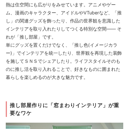
熱は住空間にも広がりをみせています。アニメやゲー
ム、漫画のキャラクター、アイドルやVTuberなど、「推
し」の関連グッズを飾ったり、作品の世界観を意識した
インテリアを取り入れたりしてつくる特別な空間―― そ
れが「推し部屋」です。
単にグッズを置くだけでなく、「推し色(イメージカラ
ー)」でインテリアを統一したり、世界観を再現した装飾
を施してＳＮＳでシェアしたり。ライフスタイルそのも
のに推し活を取り入れることで、好きなものに囲まれた
暮らしを楽しめるのが大きな魅力です。
推し部屋作りに「窓まわりインテリア」が重
要なワケ