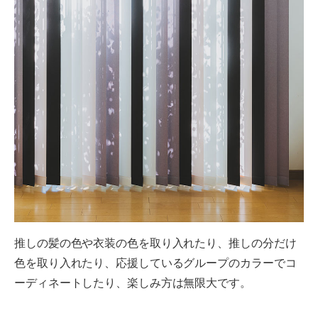
推しの髪の色や衣装の色を取り入れたり、推しの分だけ
色を取り入れたり、応援しているグループのカラーでコ
ーディネートしたり、楽しみ方は無限大です。