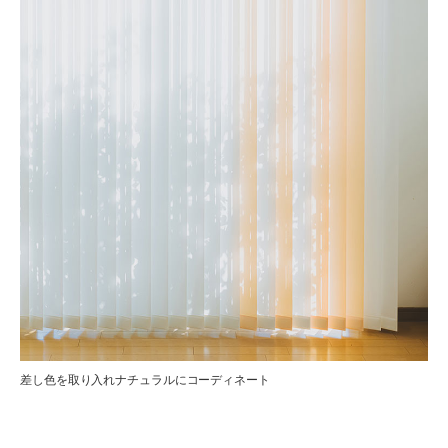
差し色を取り入れナチュラルにコーディネート