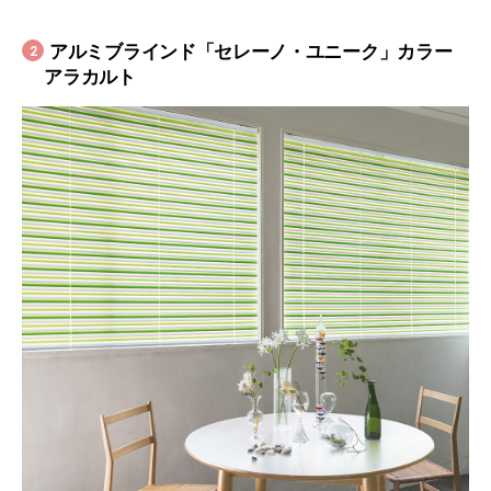
アルミブラインド「セレーノ・ユニーク」カラー
2
アラカルト