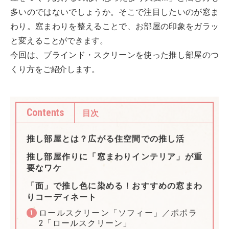
多いのではないでしょうか。そこで注目したいのが窓ま
わり。窓まわりを整えることで、お部屋の印象をガラッ
と変えることができます。
今回は、ブラインド・スクリーンを使った推し部屋のつ
くり方をご紹介します。
Contents
目次
推し部屋とは？広がる住空間での推し活
推し部屋作りに「窓まわりインテリア」が重
要なワケ
「面」で推し色に染める！おすすめの窓まわ
りコーディネート
ロールスクリーン「ソフィー」／ポポラ
1
2「ロールスクリーン」