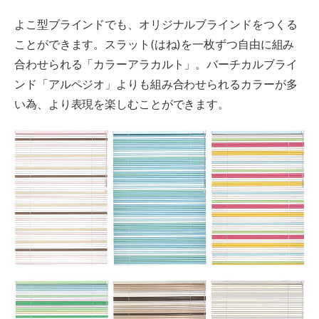
よこ型ブラインドでも、オリジナルブラインドをつくる
ことができます。スラット(はね)を一枚ずつ自由に組み
合わせられる「カラーアラカルト」。バーチカルブライ
ンド「アルペジオ」よりも組み合わせられるカラーが多
い為、より表現を楽しむことができます。