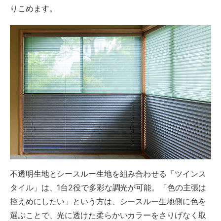
りこめます。
不透明生地とシースルー生地を組み合わせる「ツインス
タイル」は、1台2役で多彩な調光が可能。「色の主張は
控えめにしたい」という方は、シースルー生地側に色を
選ぶことで、光に透けた柔らかいカラーをさりげなく取