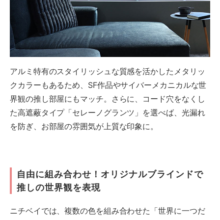
アルミ特有のスタイリッシュな質感を活かしたメタリッ
クカラーもあるため、SF作品やサイバーメカニカルな世
界観の推し部屋にもマッチ。さらに、コード穴をなくし
た高遮蔽タイプ「セレーノグランツ」を選べば、光漏れ
を防ぎ、お部屋の雰囲気が上質な印象に。
自由に組み合わせ！オリジナルブラインドで
推しの世界観を表現
ニチベイでは、複数の色を組み合わせた「世界に一つだ