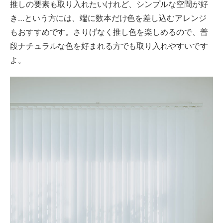
推しの要素も取り入れたいけれど、シンプルな空間が好
き…という方には、端に数本だけ色を差し込むアレンジ
もおすすめです。さりげなく推し色を楽しめるので、普
段ナチュラルな色を好まれる方でも取り入れやすいです
よ。