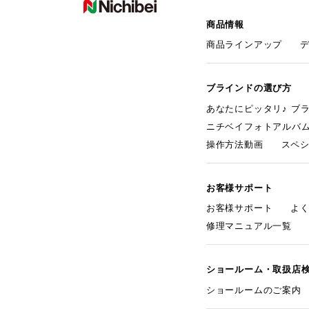
商品情報
商品ラインアップ
ブラインドの選び方
あなたにピッタリ♪ ブ
ニチベイフォトアルバ
操作方法動画
スペ
お客様サポート
お客様サポート
よ
修理マニュアル一覧
ショールーム・取扱店
ショールームのご案内