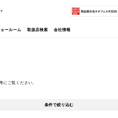
です
ショールーム
取扱店検索
会社情報
考にご覧ください。
条件で絞り込む