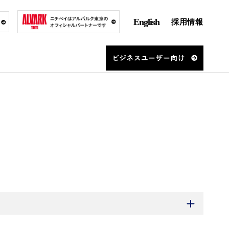
English
採用情報