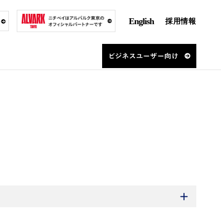
English
採用情報