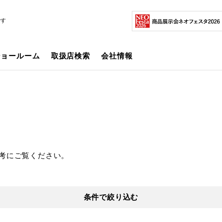
です
ショールーム
取扱店検索
会社情報
考にご覧ください。
条件で絞り込む