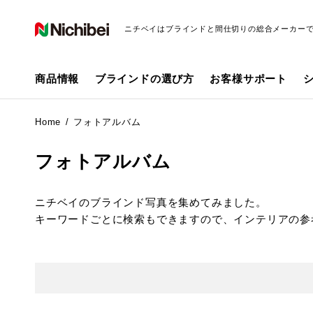
ニチベイはブラインドと間仕切りの総合メーカー
商品情報
ブラインドの選び方
お客様サポート
Home
フォトアルバム
フォトアルバム
ニチベイのブラインド写真を集めてみました。
キーワードごとに検索もできますので、インテリアの参