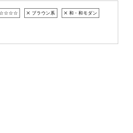
☆☆☆☆
ブラウン系
和・和モダン