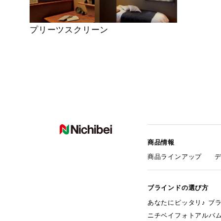
プリーツスクリーン
商品情報
商品ラインアップ
ブラインドの選び方
あなたにピッタリ♪ ブ
ニチベイフォトアルバ