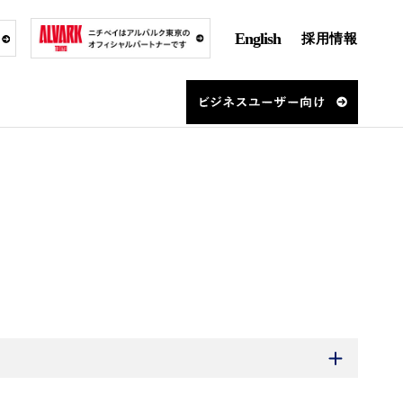
English
採用情報