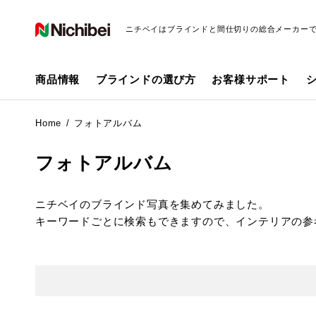
ニチベイはブラインドと間仕切りの総合メーカー
商品情報
ブラインドの選び方
お客様サポート
Home
フォトアルバム
フォトアルバム
ニチベイのブラインド写真を集めてみました。
キーワードごとに検索もできますので、インテリアの参