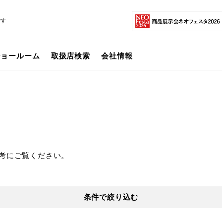
です
ショールーム
取扱店検索
会社情報
考にご覧ください。
条件で絞り込む