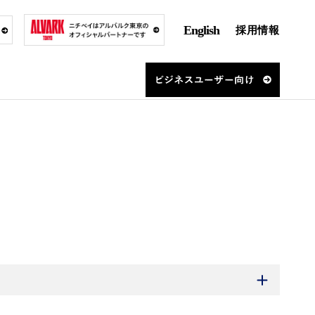
English
採用情報