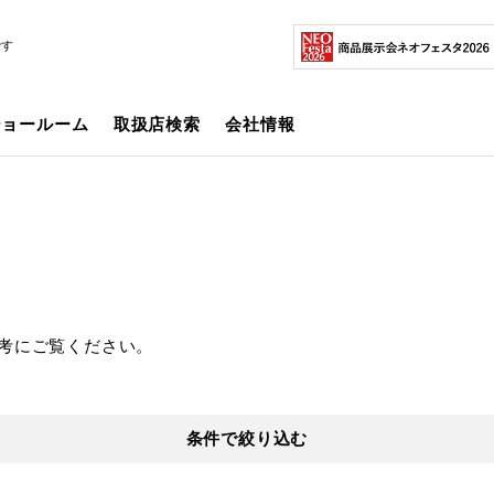
です
ショールーム
取扱店検索
会社情報
考にご覧ください。
条件で絞り込む