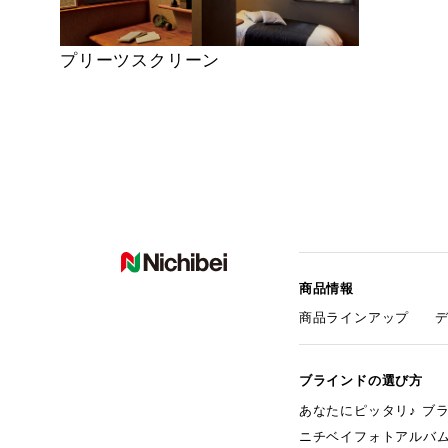
プリーツスクリーン
商品情報
商品ラインアップ
ブラインドの選び方
あなたにピッタリ♪ ブ
ニチベイフォトアルバ