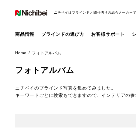
ニチベイはブラインドと間仕切りの総合メーカー
商品情報
ブラインドの選び方
お客様サポート
Home
フォトアルバム
フォトアルバム
ニチベイのブラインド写真を集めてみました。
キーワードごとに検索もできますので、インテリアの参