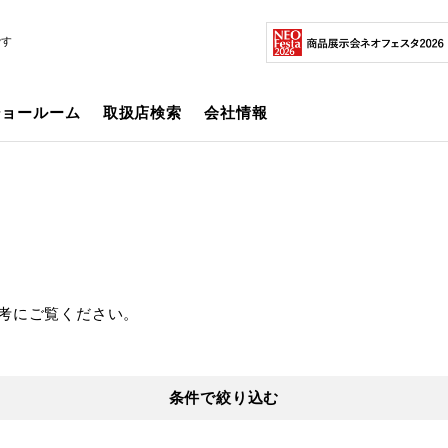
です
ショールーム
取扱店検索
会社情報
考にご覧ください。
条件で絞り込む