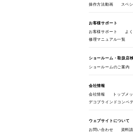
操作方法動画
スペ
お客様サポート
お客様サポート
よ
修理マニュアル一覧
ショールーム・取扱店
ショールームのご案内
会社情報
会社情報
トップメ
デコブラインドコンペ
ウェブサイトについて
お問い合わせ
資料