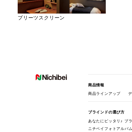
プリーツスクリーン
商品情報
商品ラインアップ
ブラインドの選び方
あなたにピッタリ♪ ブ
ニチベイフォトアルバ