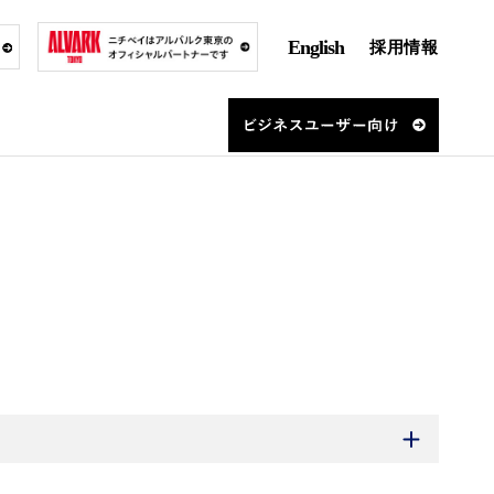
English
採用情報