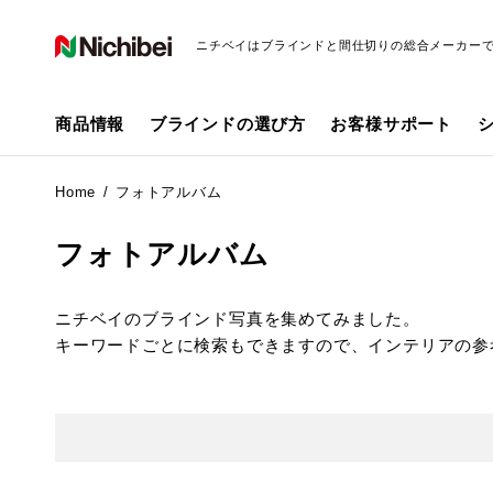
ニチベイはブラインドと間仕切りの総合メーカー
商品情報
ブラインドの選び方
お客様サポート
Home
フォトアルバム
フォトアルバム
ニチベイのブラインド写真を集めてみました。
キーワードごとに検索もできますので、インテリアの参