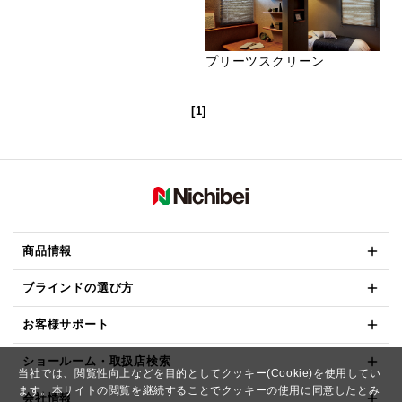
プリーツスクリーン
[1]
商品情報
ブラインドの選び方
お客様サポート
ショールーム・取扱店検索
当社では、閲覧性向上などを目的としてクッキー(Cookie)を使用してい
ます。本サイトの閲覧を継続することでクッキーの使用に同意したとみ
会社情報