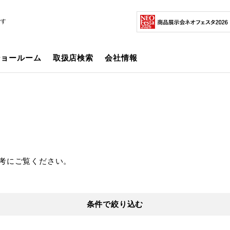
です
ショールーム
取扱店検索
会社情報
考にご覧ください。
条件で絞り込む