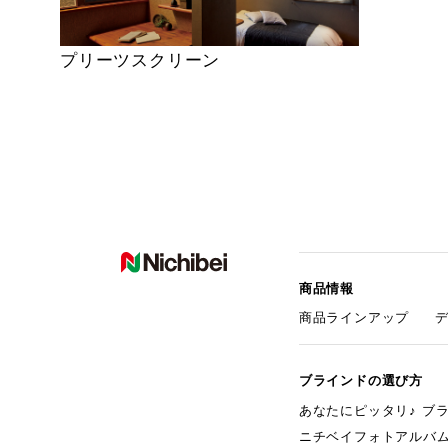
プリーツスクリーン
商品情報
商品ラインアップ
ブラインドの選び方
あなたにピッタリ♪ ブ
ニチベイフォトアルバ