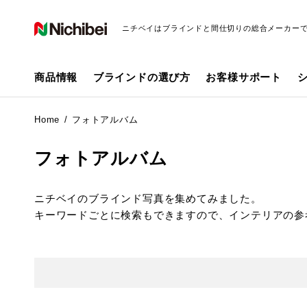
ニチベイはブラインドと間仕切りの総合メーカー
商品情報
ブラインドの選び方
お客様サポート
Home
フォトアルバム
フォトアルバム
ニチベイのブラインド写真を集めてみました。
キーワードごとに検索もできますので、インテリアの参