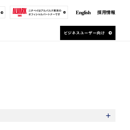
English
採用情報