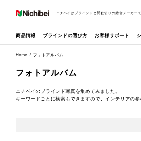
ニチベイはブラインドと間仕切りの総合メーカー
商品情報
ブラインドの選び方
お客様サポート
Home
フォトアルバム
フォトアルバム
ニチベイのブラインド写真を集めてみました。
キーワードごとに検索もできますので、インテリアの参