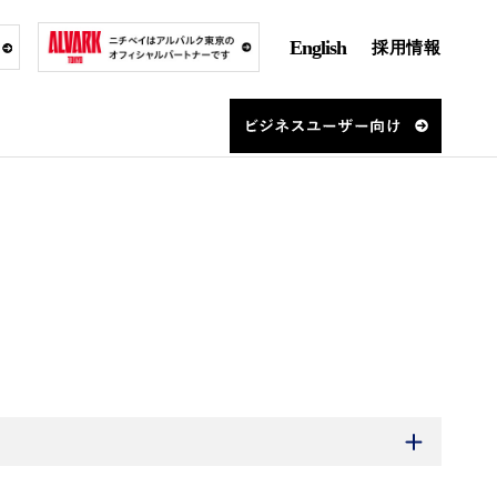
English
採用情報