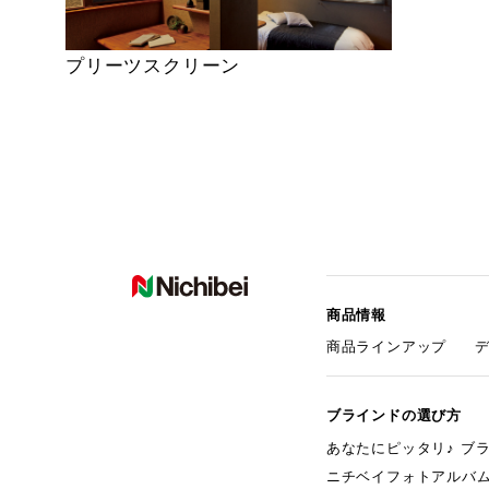
プリーツスクリーン
商品情報
商品ラインアップ
ブラインドの選び方
あなたにピッタリ♪ ブ
ニチベイフォトアルバ