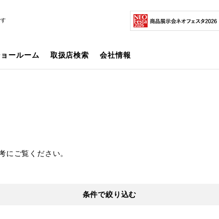
です
ショールーム
取扱店検索
会社情報
考にご覧ください。
条件で絞り込む