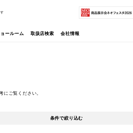
です
ショールーム
取扱店検索
会社情報
考にご覧ください。
条件で絞り込む