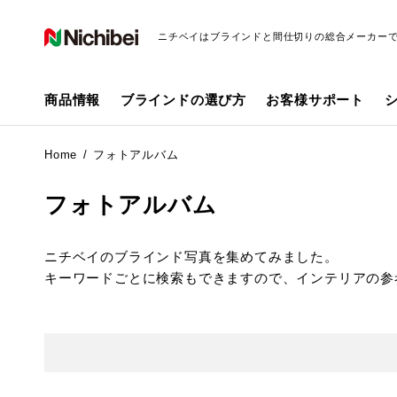
ニチベイはブラインドと間仕切りの総合メーカー
商品情報
ブラインドの選び方
お客様サポート
Home
フォトアルバム
フォトアルバム
ニチベイのブラインド写真を集めてみました。
キーワードごとに検索もできますので、インテリアの参