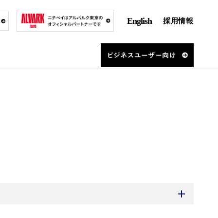
English
採用情報