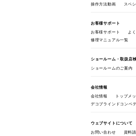
操作方法動画
スペ
お客様サポート
お客様サポート
よ
修理マニュアル一覧
ショールーム・取扱店
ショールームのご案内
会社情報
会社情報
トップメ
デコブラインドコンペ
ウェブサイトについて
お問い合わせ
資料