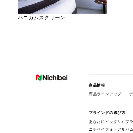
ハニカムスクリーン
商品情報
商品ラインアップ
ブラインドの選び方
あなたにピッタリ♪ ブ
ニチベイフォトアルバ