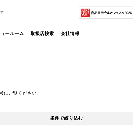
です
ショールーム
取扱店検索
会社情報
考にご覧ください。
条件で絞り込む