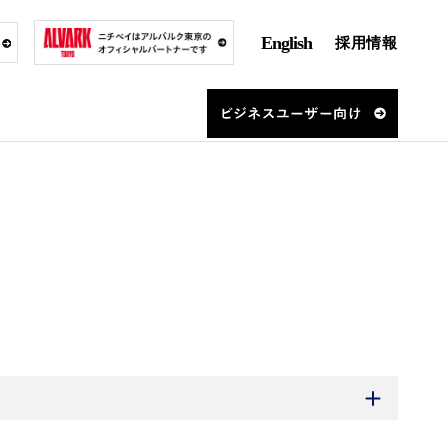
English
採用情報