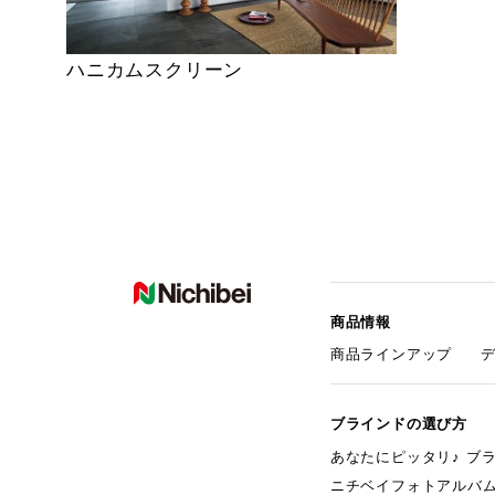
ハニカムスクリーン
商品情報
商品ラインアップ
ブラインドの選び方
あなたにピッタリ♪ ブ
ニチベイフォトアルバ