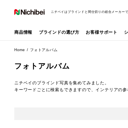
ニチベイはブラインドと間仕切りの総合メーカー
商品情報
ブラインドの選び方
お客様サポート
Home
フォトアルバム
フォトアルバム
ニチベイのブラインド写真を集めてみました。
キーワードごとに検索もできますので、インテリアの参