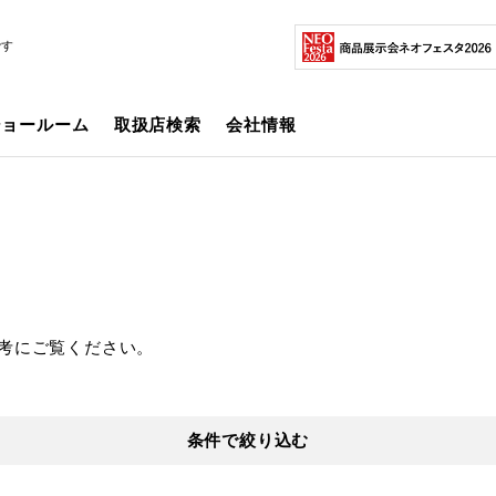
です
ショールーム
取扱店検索
会社情報
考にご覧ください。
条件で絞り込む