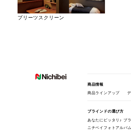
プリーツスクリーン
商品情報
商品ラインアップ
ブラインドの選び方
あなたにピッタリ♪ ブ
ニチベイフォトアルバ