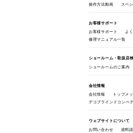
操作方法動画
スペ
お客様サポート
お客様サポート
よ
修理マニュアル一覧
ショールーム・取扱店
ショールームのご案内
会社情報
会社情報
トップメ
デコブラインドコンペ
ウェブサイトについて
お問い合わせ
資料