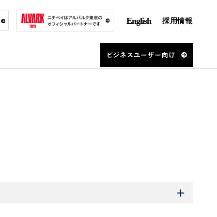
English
採用情報