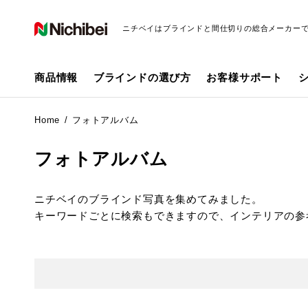
ニチベイはブラインドと間仕切りの総合メーカー
商品情報
ブラインドの選び方
お客様サポート
Home
フォトアルバム
フォトアルバム
ニチベイのブラインド写真を集めてみました。
キーワードごとに検索もできますので、インテリアの参