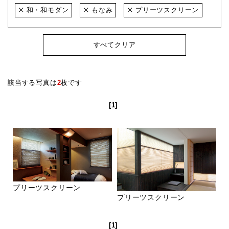
和・和モダン
もなみ
プリーツスクリーン
すべてクリア
該当する写真は
2
枚です
[1]
プリーツスクリーン
プリーツスクリーン
[1]